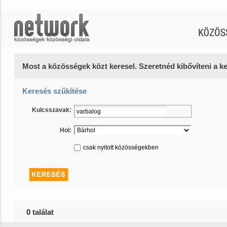
Most a közösségek közt keresel. Szeretnéd kibővíteni a 
Keresés szűkítése
Kulcsszavak:
Hol:
csak nyitott közösségekben
0 találat